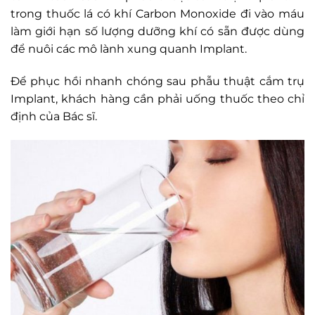
trong thuốc lá có khí Carbon Monoxide đi vào máu
làm giới hạn số lượng dưỡng khí có sẵn được dùng
để nuôi các mô lành xung quanh Implant.
Để phục hồi nhanh chóng sau phẫu thuật cắm trụ
Implant, khách hàng cần phải uống thuốc theo chỉ
định của Bác sĩ.