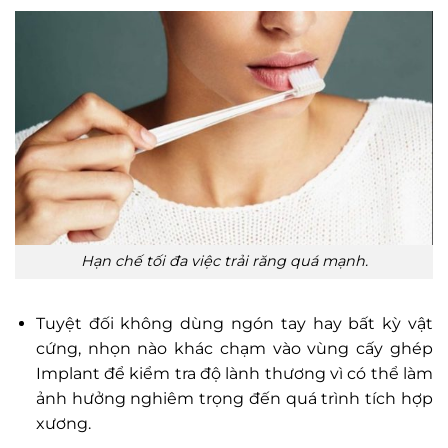
Hạn chế tối đa việc trải răng quá mạnh.
Tuyệt đối không dùng ngón tay hay bất kỳ vật
cứng, nhọn nào khác chạm vào vùng cấy ghép
Implant để kiểm tra độ lành thương vì có thể làm
ảnh hưởng nghiêm trọng đến quá trình tích hợp
xương.