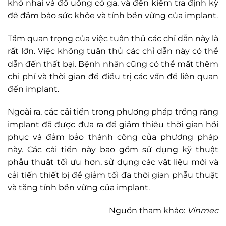
khó nhai và đồ uống có ga, và đến kiểm tra định kỳ
để đảm bảo sức khỏe và tính bền vững của implant.
Tầm quan trọng của việc tuân thủ các chỉ dẫn này là
rất lớn. Việc không tuân thủ các chỉ dẫn này có thể
dẫn đến thất bại. Bệnh nhân cũng có thể mất thêm
chi phí và thời gian để điều trị các vấn đề liên quan
đến implant.
Ngoài ra, các cải tiến trong phương pháp trồng răng
implant đã được đưa ra để giảm thiểu thời gian hồi
phục và đảm bảo thành công của phương pháp
này. Các cải tiến này bao gồm sử dụng kỹ thuật
phẫu thuật tối ưu hơn, sử dụng các vật liệu mới và
cải tiến thiết bị để giảm tối đa thời gian phẫu thuật
và tăng tính bền vững của implant.
Nguồn tham khảo:
Vinmec