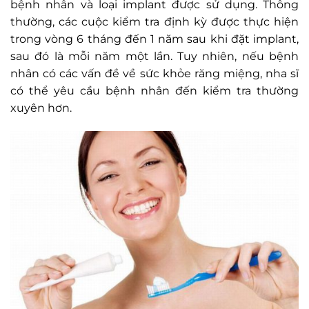
bệnh nhân và loại implant được sử dụng. Thông
thường, các cuộc kiểm tra định kỳ được thực hiện
trong vòng 6 tháng đến 1 năm sau khi đặt implant,
sau đó là mỗi năm một lần. Tuy nhiên, nếu bệnh
nhân có các vấn đề về sức khỏe răng miệng, nha sĩ
có thể yêu cầu bệnh nhân đến kiểm tra thường
xuyên hơn.