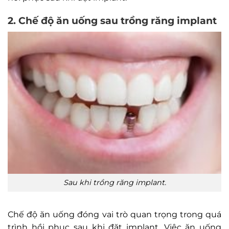
2. Chế độ ăn uống sau trồng răng implant
Sau khi trồng răng implant.
Chế độ ăn uống đóng vai trò quan trọng trong quá
trình hồi phục sau khi đặt implant. Việc ăn uống