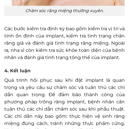
Chăm sóc răng miệng thường xuyên.
Các bước kiểm tra định kỳ bao gồm kiểm tra vị trí và
tính ổn định của implant, kiểm tra tình trạng chân
răng giả và đánh giá tình trạng răng miệng. Ngoài
ra, nha sĩ còn kiểm tra sức khỏe toàn diện của bệnh
nhân và đánh giá tình trạng tổng thể của implant.
4. Kết luận
Quá trình hồi phục sau khi đặt implant là quan
trọng và yêu cầu sự chăm sóc và tuân thủ các chỉ
dẫn quan trọng. Để đảm bảo thành công của
phương pháp trồng răng implant, bệnh nhân cần
tuân thủ các chỉ dẫn chăm sóc sau khi phẫu thuật.
Các chỉ dẫn này bao gồm: thực hiện vệ sinh răng
miệng đúng cách, tránh những thực phẩm cứng,