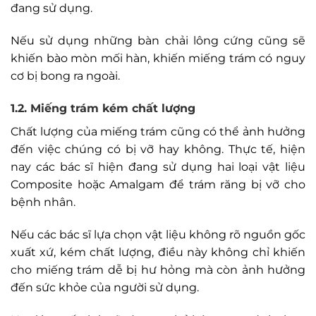
đang sử dụng.
Nếu sử dụng những bàn chải lông cứng cũng sẽ
khiến bào mòn mối hàn, khiến miếng trám có nguy
cơ bị bong ra ngoài.
1.2. Miếng trám kém chất lượng
Chất lượng của miếng trám cũng có thể ảnh hưởng
đến việc chúng có bị vỡ hay không. Thực tế, hiện
nay các bác sĩ hiện đang sử dụng hai loại vật liệu
Composite hoặc Amalgam để trám răng bị vỡ cho
bệnh nhân.
Nếu các bác sĩ lựa chọn vật liệu không rõ nguồn gốc
xuất xứ, kém chất lượng, điều này không chỉ khiến
cho miếng trám dễ bị hư hỏng mà còn ảnh hưởng
đến sức khỏe của người sử dụng.