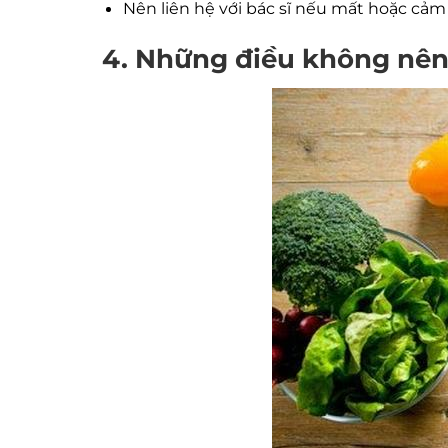
Nên liên hệ với bác sĩ nếu mất hoặc cảm
4. Những điều không nên