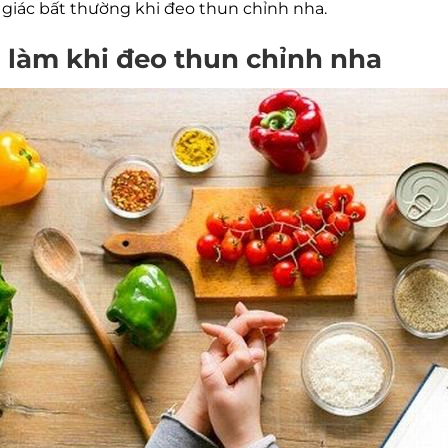
 giác bất thường khi đeo thun chỉnh nha.
 làm khi đeo thun chỉnh nha