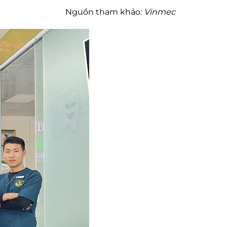
Nguồn tham khảo:
Vinmec