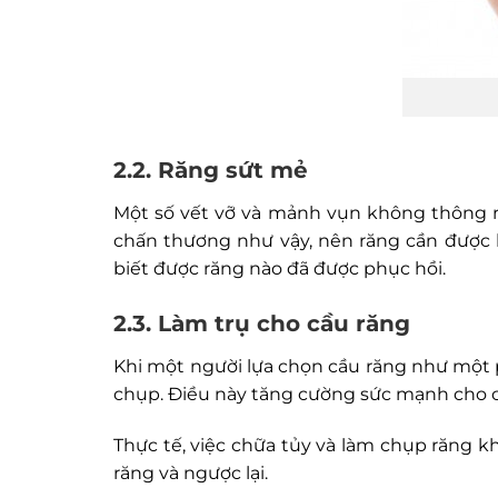
2.2. Răng sứt mẻ
Một số vết vỡ và mảnh vụn không thông r
chấn thương như vậy, nên răng cần được 
biết được răng nào đã được phục hồi.
2.3. Làm trụ cho cầu răng
Khi một người lựa chọn cầu răng như một 
chụp. Điều này tăng cường sức mạnh cho cầ
Thực tế, việc chữa tủy và làm chụp răng 
răng và ngược lại.