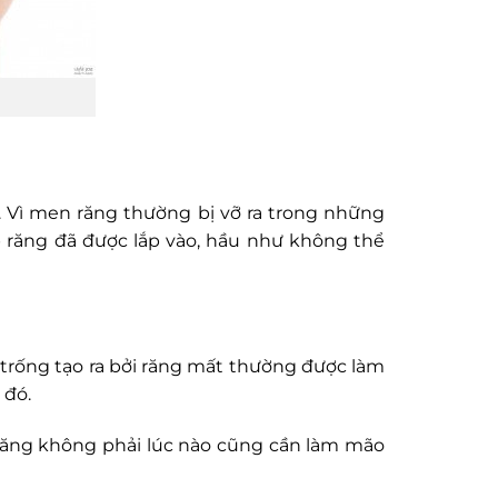
 Vì men răng thường bị vỡ ra trong những
 răng đã được lắp vào, hầu như không thể
trống tạo ra bởi răng mất thường được làm
 đó.
 răng không phải lúc nào cũng cần làm mão