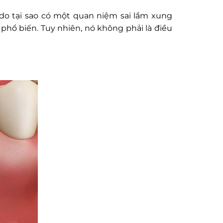
 do tại sao có một quan niệm sai lầm xung
 phổ biến. Tuy nhiên, nó không phải là điều