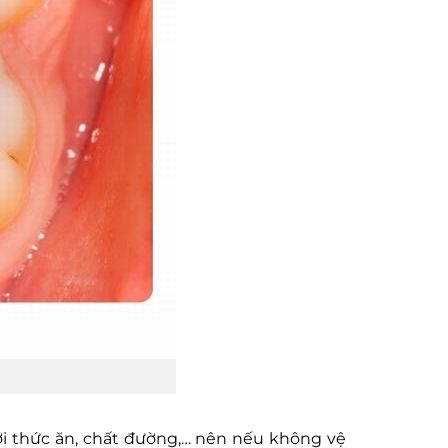
 thức ăn, chất đường,… nên nếu không vệ