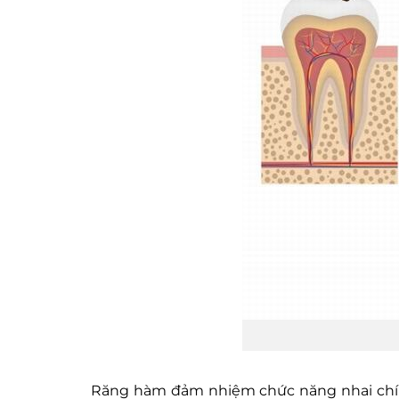
Răng hàm đảm nhiệm chức năng nhai chín