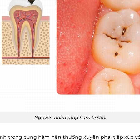
Nguyên nhân răng hàm bị sâu.
h trong cung hàm nên thường xuyên phải tiếp xúc với