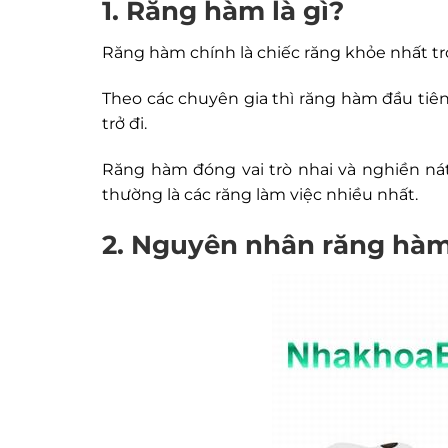
1. Răng hàm là gì?
Răng hàm chính là chiếc răng khỏe nhất t
Theo các chuyên gia thì răng hàm đầu tiên
trở đi.
Răng hàm đóng vai trò nhai và nghiền nát
thường là các răng làm việc nhiều nhất.
2. Nguyên nhân răng hàm