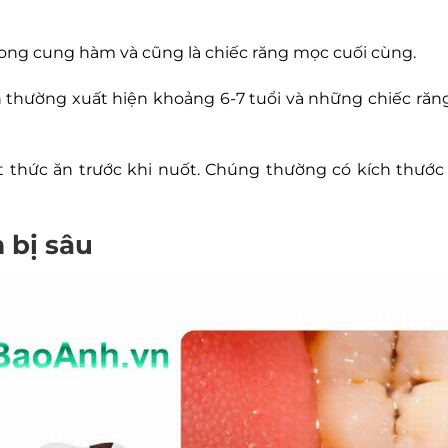
rong cung hàm và cũng là chiếc răng mọc cuối cùng.
 thường xuất hiện khoảng 6-7 tuổi và những chiếc răng
 thức ăn trước khi nuốt. Chúng thường có kích thước
 bị sâu