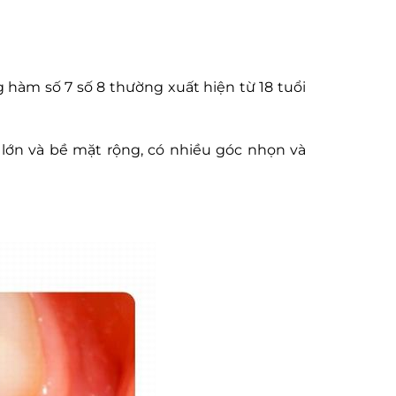
 hàm số 7 số 8 thường xuất hiện từ 18 tuổi
 lớn và bề mặt rộng, có nhiều góc nhọn và