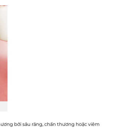
thương bởi sâu răng, chấn thương hoặc viêm