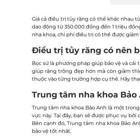
Giá cả điều trị tủy răng có thể khác nhau t
dao động từ 350.000 đồng đến 1 triệu đồng
nha khoa, chi phí điều trị có thể được giảm
Điều trị tủy răng có nên 
Bọc sứ là phương pháp giúp bảo vệ và cải t
giúp răng trông đẹp hơn mà còn giảm thiể
thuộc vào từng trường hợp cụ thể. Hãy tha
Trung tâm nha khoa Bảo
Trung tâm nha khoa Bảo Anh là một trong 
vực này. Tại đây, bạn sẽ được phục vụ bởi c
Bên cạnh đó, Trung tâm nha khoa Bảo Anh
bảo vệ tốt nhất.