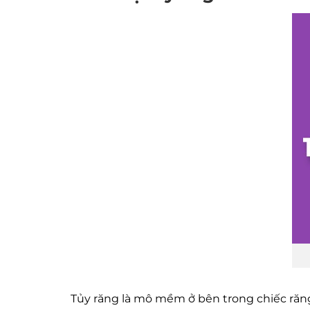
Tủy răng là mô mềm ở bên trong chiếc răng