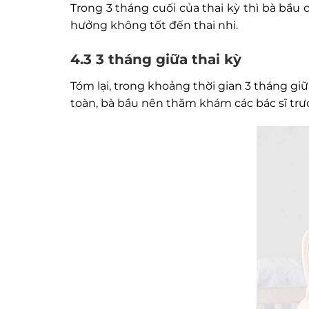
Trong 3 tháng cuối của thai kỳ thì bà bầu 
hưởng không tốt đến thai nhi.
4.3 3 tháng giữa thai kỳ
Tóm lại, trong khoảng thời gian 3 tháng gi
toàn, bà bầu nên thăm khám các bác sĩ trướ