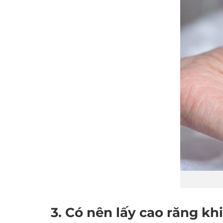
3. Có nên lấy cao răng k