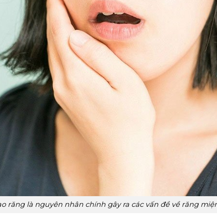
o răng là nguyên nhân chính gây ra các vấn đề về răng miệ