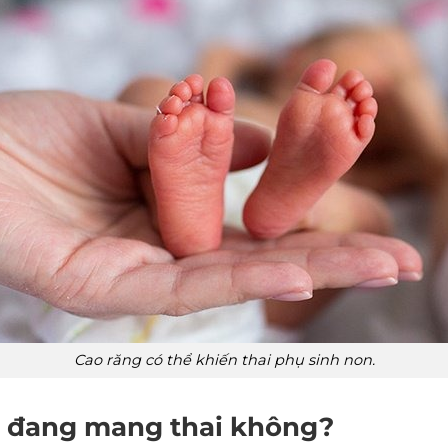
Cao răng có thể khiến thai phụ sinh non.
hi đang mang thai không?