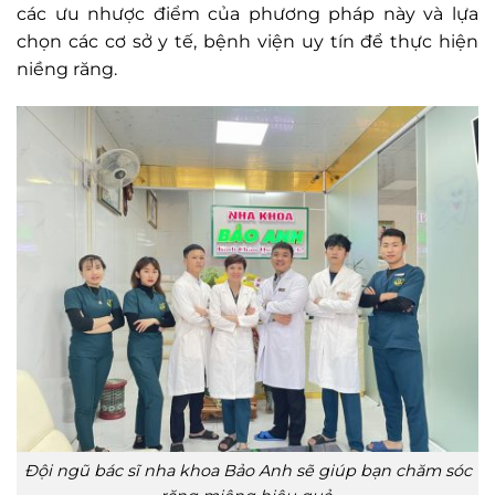
các ưu nhược điểm của phương pháp này và lựa
chọn các cơ sở y tế, bệnh viện uy tín để thực hiện
niềng răng.
Đội ngũ bác sĩ nha khoa Bảo Anh sẽ giúp bạn chăm sóc