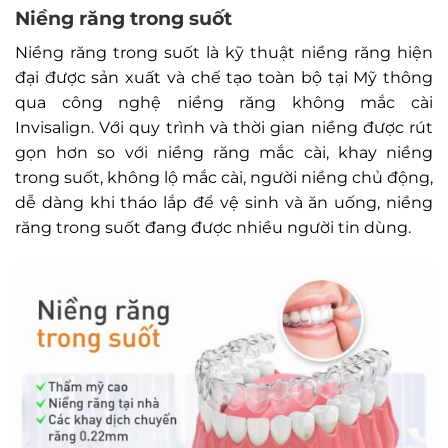
Niềng răng trong suốt
Niềng răng trong suốt là kỹ thuật niềng răng hiện
đại được sản xuất và chế tạo toàn bộ tại Mỹ thông
qua công nghệ niềng răng không mắc cài
Invisalign. Với quy trình và thời gian niềng được rút
gọn hơn so với niềng răng mắc cài, khay niềng
trong suốt, không lộ mắc cài, người niềng chủ động,
dễ dàng khi tháo lắp để vệ sinh và ăn uống, niềng
răng trong suốt đang được nhiều người tin dùng.