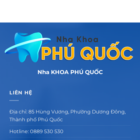
Nha KHOA PHÚ QUỐC
LIÊN HỆ
Địa chỉ: 85 Hùng Vương, Phường Dương Đông,
Thành phố Phú Quốc
Hotline: 0889 530 530