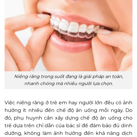
Niềng răng trong suốt đang là giải pháp an toàn,
nhanh chóng mà nhiều người lựa chọn.
Việc niềng răng ở trẻ em hay người lớn đều có ảnh
hưởng ít nhiều đến chế độ ăn uống mỗi ngày. Do
đó, phụ huynh cần xây dựng chế độ ăn uống cho
trẻ dựa trên chỉ dẫn của bác sĩ để đảm bảo đủ dinh
dưỡng, không làm ảnh hưởng đến khả năng dịch