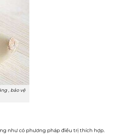
ăng , bảo vệ
ng như có phương pháp điều trị thích hợp.