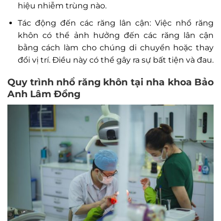
hiệu nhiễm trùng nào.
Tác động đến các răng lân cận: Việc nhổ răng
khôn có thể ảnh hưởng đến các răng lân cận
bằng cách làm cho chúng di chuyển hoặc thay
đổi vị trí. Điều này có thể gây ra sự bất tiện và đau.
Quy trình nhổ răng khôn tại nha khoa Bảo
Anh Lâm Đồng