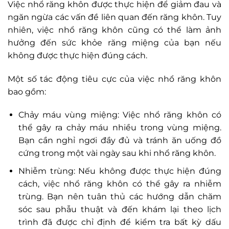
Việc nhổ răng khôn được thực hiện để giảm đau và
ngăn ngừa các vấn đề liên quan đến răng khôn. Tuy
nhiên, việc nhổ răng khôn cũng có thể làm ảnh
hưởng đến sức khỏe răng miệng của bạn nếu
không được thực hiện đúng cách.
Một số tác động tiêu cực của việc nhổ răng khôn
bao gồm:
Chảy máu vùng miệng: Việc nhổ răng khôn có
thể gây ra chảy máu nhiều trong vùng miệng.
Bạn cần nghỉ ngơi đầy đủ và tránh ăn uống đồ
cứng trong một vài ngày sau khi nhổ răng khôn.
Nhiễm trùng: Nếu không được thực hiện đúng
cách, việc nhổ răng khôn có thể gây ra nhiễm
trùng. Bạn nên tuân thủ các hướng dẫn chăm
sóc sau phẫu thuật và đến khám lại theo lịch
trình đã được chỉ định để kiểm tra bất kỳ dấu