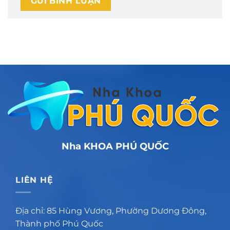
Nha KHOA PHÚ QUỐC
LIÊN HỆ
Địa chỉ: 85 Hùng Vương, Phường Dương Đông,
Thành phố Phú Quốc