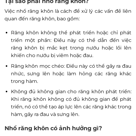
Tại sao phải nhổ răng khôn?
Việc nhổ răng khôn là cách để xử lý các vấn đề liên
quan đến răng khôn, bao gồm:
Răng khôn không thể phát triển hoặc chỉ phát
triển một phần: Điều này có thể dẫn đến việc
răng khôn bị mắc kẹt trong nướu hoặc lồi lên
khiến cho nướu bị viêm hoặc đau.
Răng khôn mọc chéo: Điều này có thể gây ra đau
nhức, sưng lên hoặc làm hỏng các răng khác
trong hàm.
Không đủ không gian cho răng khôn phát triển:
Khi răng khôn không có đủ không gian để phát
triển, nó có thể tạo áp lực lên các răng khác trong
hàm, gây ra đau và sưng lên.
Nhổ răng khôn có ảnh hưởng gì?