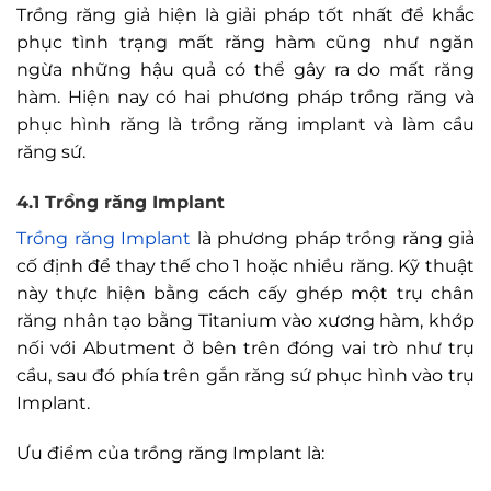
Trồng răng giả hiện là giải pháp tốt nhất để khắc
phục tình trạng mất răng hàm cũng như ngăn
ngừa những hậu quả có thể gây ra do mất răng
hàm. Hiện nay có hai phương pháp trồng răng và
phục hình răng là trồng răng implant và làm cầu
răng sứ.
4.1 Trồng răng Implant
Trồng răng Implant
là phương pháp trồng răng giả
cố định để thay thế cho 1 hoặc nhiều răng. Kỹ thuật
này thực hiện bằng cách cấy ghép một trụ chân
răng nhân tạo bằng Titanium vào xương hàm, khớp
nối với Abutment ở bên trên đóng vai trò như trụ
cầu, sau đó phía trên gắn răng sứ phục hình vào trụ
Implant.
Ưu điểm của trồng răng Implant là: