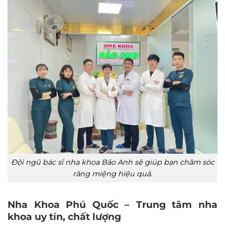
Đội ngũ bác sĩ nha khoa Bảo Anh sẽ giúp bạn chăm sóc
răng miệng hiệu quả.
Nha Khoa Phú Quốc – Trung tâm nha
khoa uy tín, chất lượng