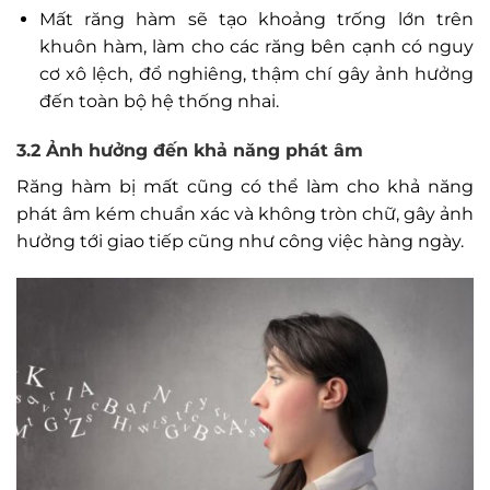
Mất răng hàm sẽ tạo khoảng trống lớn trên
khuôn hàm, làm cho các răng bên cạnh có nguy
cơ xô lệch, đổ nghiêng, thậm chí gây ảnh hưởng
đến toàn bộ hệ thống nhai.
3.2 Ảnh hưởng đến khả năng phát âm
Răng hàm bị mất cũng có thể làm cho khả năng
phát âm kém chuẩn xác và không tròn chữ, gây ảnh
hưởng tới giao tiếp cũng như công việc hàng ngày.