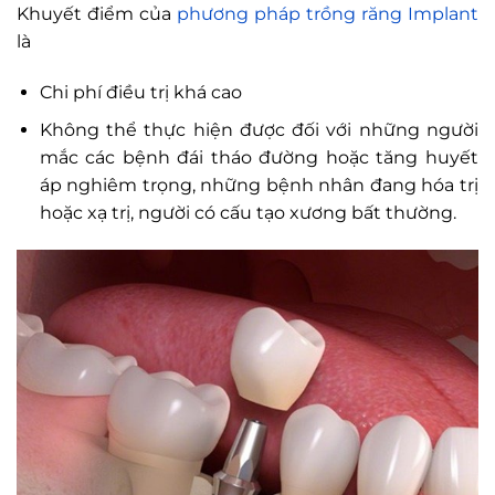
Khuyết điểm của
phương pháp trồng răng Implant
là
Chi phí điều trị khá cao
Không thể thực hiện được đối với những người
mắc các bệnh đái tháo đường hoặc tăng huyết
áp nghiêm trọng, những bệnh nhân đang hóa trị
hoặc xạ trị, người có cấu tạo xương bất thường.