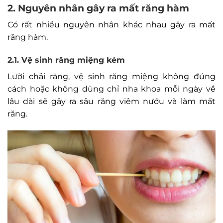
2. Nguyên nhân gây ra mất răng hàm
Có rất nhiều nguyên nhân khác nhau gây ra mất
răng hàm.
2.1. Vệ sinh răng miệng kém
Lười chải răng, vệ sinh răng miệng không đúng
cách hoặc không dùng chỉ nha khoa mỗi ngày về
lâu dài sẽ gây ra sâu răng viêm nướu và làm mất
răng.