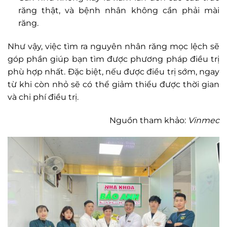
răng thật, và bệnh nhân không cần phải mài
răng.
Như vậy, việc tìm ra nguyên nhân răng mọc lệch sẽ
góp phần giúp bạn tìm được phương pháp điều trị
phù hợp nhất. Đặc biệt, nếu được điều trị sớm, ngay
từ khi còn nhỏ sẽ có thể giảm thiểu được thời gian
và chi phí điều trị.
Nguồn tham khảo:
Vinmec