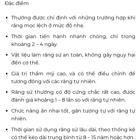
Đặc điểm
Thường được chỉ định với những trường hợp khi
răng mọc lệch ở mức độ nhẹ.
Thời gian tiến hành nhanh chóng, chỉ trong
khoảng 2 – 4 ngày.
Vật liệu làm răng sứ an toàn, không gây nguy hại
đến cơ thể.
Giá trị thẩm mỹ cao, và có thể điều chỉnh để
tương đồng với các răng tự nhiên.
Răng sứ thường có độ cứng chắc rất cao, được
đánh giá khoảng 1 – 8 lần so với răng tự nhiên.
Chức năng ăn nhai tốt, gần tương tự với răng tự
nhiên.
Thời gian sử dụng răng sứ lâu dài, theo thống kê
có thể kéo dài trung bình từ 8 – 15 năm hoặc hơn.