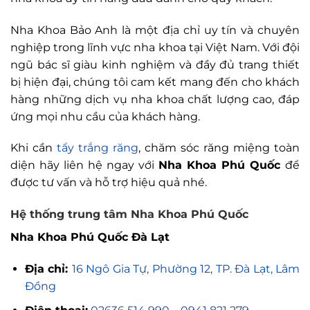
Nha Khoa Bảo Anh là một địa chỉ uy tín và chuyên
nghiệp trong lĩnh vực nha khoa tại Việt Nam. Với đội
ngũ bác sĩ giàu kinh nghiệm và đầy đủ trang thiết
bị hiện đại, chúng tôi cam kết mang đến cho khách
hàng những dịch vụ nha khoa chất lượng cao, đáp
ứng mọi nhu cầu của khách hàng.
Khi cần
tẩy trắng răng
, chăm sóc răng miệng toàn
diện hãy liên hệ ngay với
Nha Khoa Phú Quốc
để
được tư vấn và hỗ trợ hiệu quả nhé.
Hệ thống trung tâm Nha Khoa Phú Quốc
Nha Khoa Phú Quốc Đà Lạt
Địa chỉ:
16 Ngô Gia Tự, Phường 12, TP. Đà Lạt, Lâm
Đồng