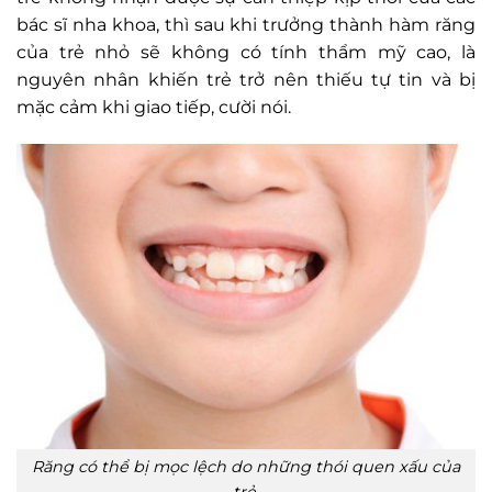
bác sĩ nha khoa, thì sau khi trưởng thành hàm răng
của trẻ nhỏ sẽ không có tính thẩm mỹ cao, là
nguyên nhân khiến trẻ trở nên thiếu tự tin và bị
mặc cảm khi giao tiếp, cười nói.
Răng có thể bị mọc lệch do những thói quen xấu của