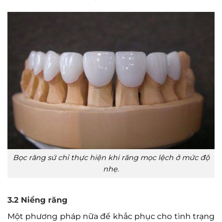
Bọc răng sứ chỉ thực hiện khi răng mọc lệch ở mức độ
nhẹ.
3.2 Niềng răng
Một phương pháp nữa để khắc phục cho tình trạng