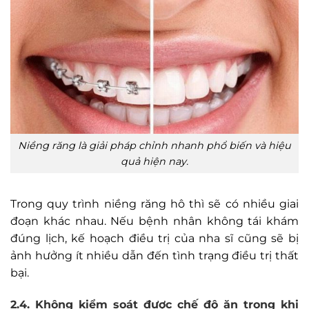
Niềng răng là giải pháp chỉnh nhanh phổ biến và hiệu
quả hiện nay.
Trong quy trình niềng răng hô thì sẽ có nhiều giai
đoạn khác nhau. Nếu bệnh nhân không tái khám
đúng lịch, kế hoạch điều trị của nha sĩ cũng sẽ bị
ảnh hưởng ít nhiều dẫn đến tình trạng điều trị thất
bại.
2.4. Không kiểm soát được chế độ ăn trong khi