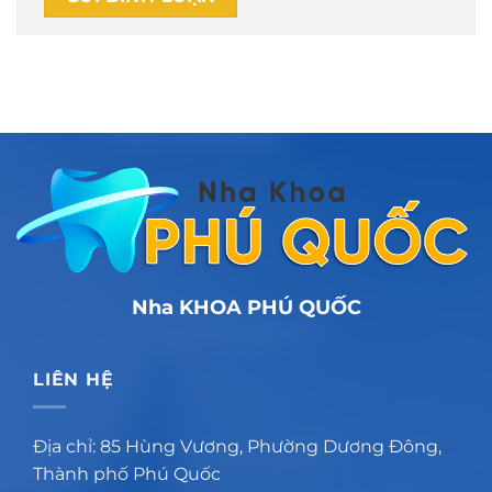
Nha KHOA PHÚ QUỐC
LIÊN HỆ
Địa chỉ: 85 Hùng Vương, Phường Dương Đông,
Thành phố Phú Quốc