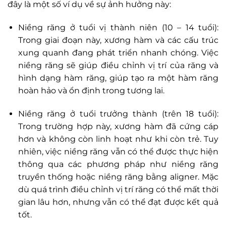
đây là một số ví dụ về sự ảnh hưởng này:
Niềng răng ở tuổi vị thành niên (10 – 14 tuổi):
Trong giai đoạn này, xương hàm và các cấu trúc
xung quanh đang phát triển nhanh chóng. Việc
niềng răng sẽ giúp điều chỉnh vị trí của răng và
hình dạng hàm răng, giúp tạo ra một hàm răng
hoàn hảo và ổn định trong tương lai.
Niềng răng ở tuổi trưởng thành (trên 18 tuổi):
Trong trường hợp này, xương hàm đã cứng cáp
hơn và không còn linh hoạt như khi còn trẻ. Tuy
nhiên, việc niềng răng vẫn có thể được thực hiện
thông qua các phương pháp như niềng răng
truyền thống hoặc niềng răng bằng aligner. Mặc
dù quá trình điều chỉnh vị trí răng có thể mất thời
gian lâu hơn, nhưng vẫn có thể đạt được kết quả
tốt.