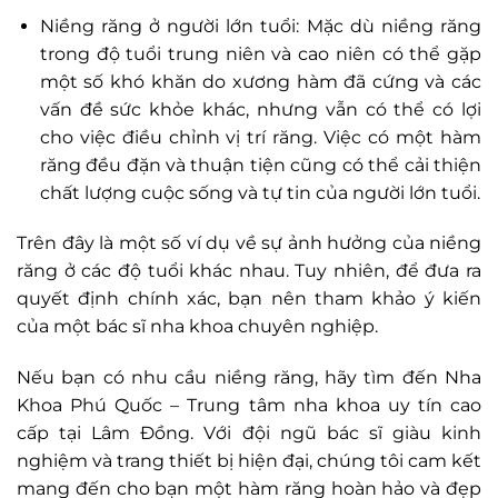
Niềng răng ở người lớn tuổi: Mặc dù niềng răng
trong độ tuổi trung niên và cao niên có thể gặp
một số khó khăn do xương hàm đã cứng và các
vấn đề sức khỏe khác, nhưng vẫn có thể có lợi
cho việc điều chỉnh vị trí răng. Việc có một hàm
răng đều đặn và thuận tiện cũng có thể cải thiện
chất lượng cuộc sống và tự tin của người lớn tuổi.
Trên đây là một số ví dụ về sự ảnh hưởng của niềng
răng ở các độ tuổi khác nhau. Tuy nhiên, để đưa ra
quyết định chính xác, bạn nên tham khảo ý kiến
của một bác sĩ nha khoa chuyên nghiệp.
Nếu bạn có nhu cầu niềng răng, hãy tìm đến Nha
Khoa Phú Quốc – Trung tâm nha khoa uy tín cao
cấp tại Lâm Đồng. Với đội ngũ bác sĩ giàu kinh
nghiệm và trang thiết bị hiện đại, chúng tôi cam kết
mang đến cho bạn một hàm răng hoàn hảo và đẹp