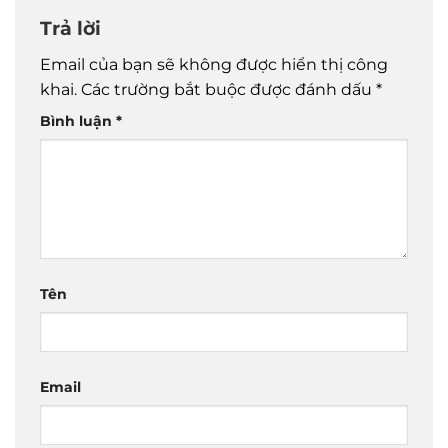
Trả lời
Email của bạn sẽ không được hiển thị công
khai.
Các trường bắt buộc được đánh dấu
*
Bình luận
*
Tên
Email