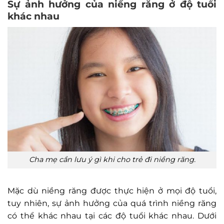
Sự ảnh hưởng của niềng răng ở độ tuổi
khác nhau
Cha mẹ cần lưu ý gì khi cho trẻ đi niềng răng.
Mặc dù niềng răng được thực hiện ở mọi độ tuổi,
tuy nhiên, sự ảnh hưởng của quá trình niềng răng
có thể khác nhau tại các độ tuổi khác nhau. Dưới