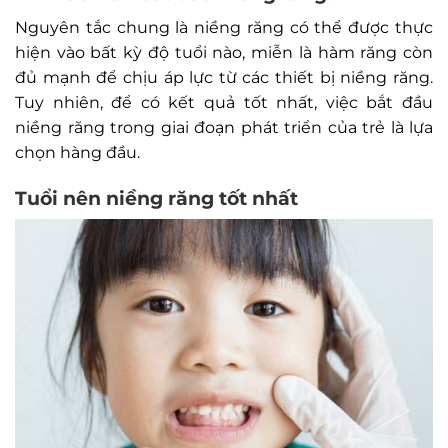
Nguyên tắc chung là niềng răng có thể được thực
hiện vào bất kỳ độ tuổi nào, miễn là hàm răng còn
đủ mạnh để chịu áp lực từ các thiết bị niềng răng.
Tuy nhiên, để có kết quả tốt nhất, việc bắt đầu
niềng răng trong giai đoạn phát triển của trẻ là lựa
chọn hàng đầu.
Tuổi nên niềng răng tốt nhất