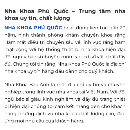
Nha Khoa Phú Quốc – Trung tâm nha
khoa uy tín, chất lượng
NHA KHOA PHÚ QUỐC
hoạt động liên tục gần 20
năm, hình thành phòng khám chuyên khoa răng
Hàm Mặt điều trị chuyên sâu về lĩnh vực răng hàm
mặt cộng với hệ thống thiết bị nha khoa hiện đại,
đội ngũ y bác sĩ chuyên môn cao, cơ sở vật chất đầy
đủ. Chúng tôi tin rằng, Nha Khoa Phú Quốc là địa chỉ
nha khoa uy tín hàng đầu dành cho quý khách.
Nha Khoa Bảo Anh là một địa chỉ uy tín và chuyên
nghiệp trong lĩnh vực nha khoa tại Việt Nam. Với đội
ngũ bác sĩ giàu kinh nghiệm và đầy đủ trang thiết
bị hiện đại, chúng tôi cam kết mang đến cho khách
hàng những dịch vụ nha khoa chất lượng cao, đáp
ứng mọi nhu cầu của khách hàng.