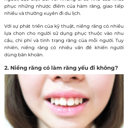
phục những nhược điểm của hàm răng, giao tiếp
nhiều và thường xuyên đi du lịch.
Với sự phát triển của kỹ thuật, niềng răng có nhiều
lựa chọn cho người sử dụng phục thuộc vào nhu
cầu, chi phí và tình trạng răng của mỗi người. Tuy
nhiên, niềng răng có nhiều vấn đề khiến người
dùng băn khoăn.
2. Niềng răng có làm răng yếu đi không?