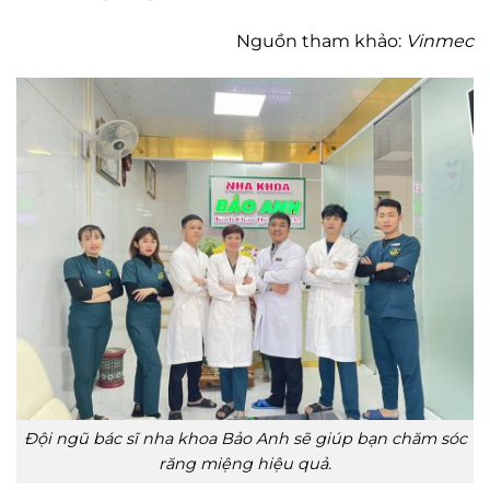
Nguồn tham khảo:
Vinmec
Đội ngũ bác sĩ nha khoa Bảo Anh sẽ giúp bạn chăm sóc
răng miệng hiệu quả.