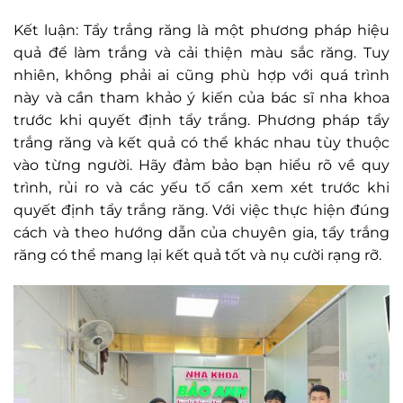
Kết luận: Tẩy trắng răng là một phương pháp hiệu
quả để làm trắng và cải thiện màu sắc răng. Tuy
nhiên, không phải ai cũng phù hợp với quá trình
này và cần tham khảo ý kiến của bác sĩ nha khoa
trước khi quyết định tẩy trắng. Phương pháp tẩy
trắng răng và kết quả có thể khác nhau tùy thuộc
vào từng người. Hãy đảm bảo bạn hiểu rõ về quy
trình, rủi ro và các yếu tố cần xem xét trước khi
quyết định tẩy trắng răng. Với việc thực hiện đúng
cách và theo hướng dẫn của chuyên gia, tẩy trắng
răng có thể mang lại kết quả tốt và nụ cười rạng rỡ.