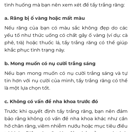
tình huống mà bạn nên xem xét để tẩy trắng răng:
a. Răng bị ố vàng hoặc mất màu
Nếu răng của bạn có màu sắc không đẹp do các
yếu tố như thức uống có chất gây ố vàng (ví dụ: cà
phê, trà) hoặc thuốc lá, tẩy trắng răng có thể giúp
khắc phục tình trạng này.
b. Mong muốn có nụ cười trắng sáng
Nếu bạn mong muốn có nụ cười trắng sáng và tự
tin hơn với nụ cười của mình, tẩy trắng răng có thể
là một lựa chọn tốt.
c. Không có vấn đề nha khoa trước đó
Trước khi quyết định tẩy trắng răng, bạn nên đảm
bảo rằng không có vấn đề nha khoa khác như cần
hở chân răng, viêm nhiễm nướu hoặc mục tiêu điều