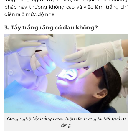
pháp này thường không cao và việc làm trắng chỉ
diễn ra ở mức độ nhẹ.
3. Tẩy trắng răng có đau không?
Công nghệ tẩy trắng Laser hiện đại mang lại kết quả rõ
ràng.