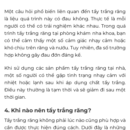
Một câu hỏi phổ biến liên quan đến tẩy trắng răng
là liệu quá trình này có đau không. Thực tế là mỗi
người có thể có trải nghiệm khác nhau. Trong quá
trình tẩy trắng răng tại phòng khám nha khoa, bạn
có thể cảm thấy một số cảm giác nhạy cảm hoặc
khó chịu trên răng và nướu. Tuy nhiên, đa số trường
hợp không gây đau đớn đáng kể.
Khi sử dụng các sản phẩm tẩy trắng răng tại nhà,
một số người có thể gặp tình trạng nhạy cảm với
nhiệt hoặc lạnh sau khi áp dụng chất tẩy trắng.
Điều này thường là tạm thời và sẽ giảm đi sau một
thời gian.
4. Khi nào nên tẩy trắng răng?
Tẩy trắng răng không phải lúc nào cũng phù hợp và
cần được thực hiện đúng cách. Dưới đây là những