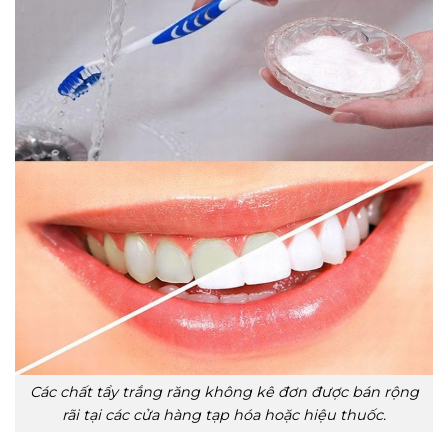
Các chất tẩy trắng răng không kê đơn được bán rộng
rãi tại các cửa hàng tạp hóa hoặc hiệu thuốc.