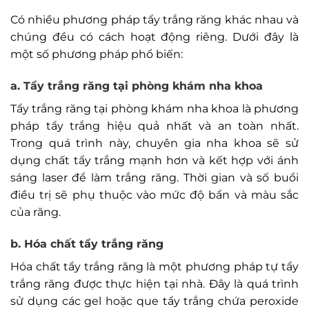
Có nhiều phương pháp tẩy trắng răng khác nhau và
chúng đều có cách hoạt động riêng. Dưới đây là
một số phương pháp phổ biến:
a. Tẩy trắng răng tại phòng khám nha khoa
Tẩy trắng răng tại phòng khám nha khoa là phương
pháp tẩy trắng hiệu quả nhất và an toàn nhất.
Trong quá trình này, chuyên gia nha khoa sẽ sử
dụng chất tẩy trắng mạnh hơn và kết hợp với ánh
sáng laser để làm trắng răng. Thời gian và số buổi
điều trị sẽ phụ thuộc vào mức độ bẩn và màu sắc
của răng.
b. Hóa chất tẩy trắng răng
Hóa chất tẩy trắng răng là một phương pháp tự tẩy
trắng răng được thực hiện tại nhà. Đây là quá trình
sử dụng các gel hoặc que tẩy trắng chứa peroxide