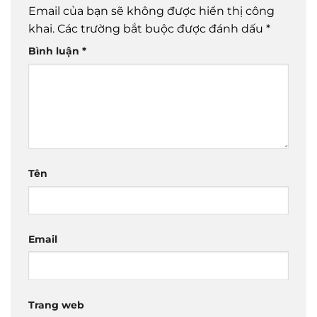
Email của bạn sẽ không được hiển thị công
khai.
Các trường bắt buộc được đánh dấu
*
Bình luận
*
Tên
Email
Trang web