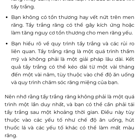
tẩy trắng.
Bạn không có tổn thương hay vết nứt trên men
răng. Tẩy trắng răng có thể gây kích ứng hoặc
làm tăng nguy cơ tổn thương cho men răng yếu.
Bạn hiểu rõ về quy trình tẩy trắng và các rủi ro
liên quan. Tẩy trắng răng là một quá trình thẩm
mỹ và không phải là một giải pháp lâu dài. Kết
quả tẩy trắng có thể kéo dài từ một vài tháng
đến một vài năm, tùy thuộc vào chế độ ăn uống
và quy trình chăm sóc răng miệng của bạn.
Nên nhớ rằng tẩy trắng răng không phải là một quá
trình một lần duy nhất, và bạn có thể cần phải tái
tẩy trắng sau một khoảng thời gian. Điều này tùy
thuộc vào các yếu tố như chế độ ăn uống, hút
thuốc lá và các yếu tố khác có thể làm mất màu
răng.