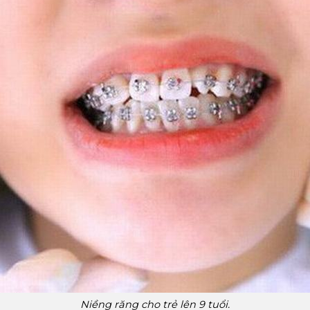
Niềng răng cho trẻ lên 9 tuổi.