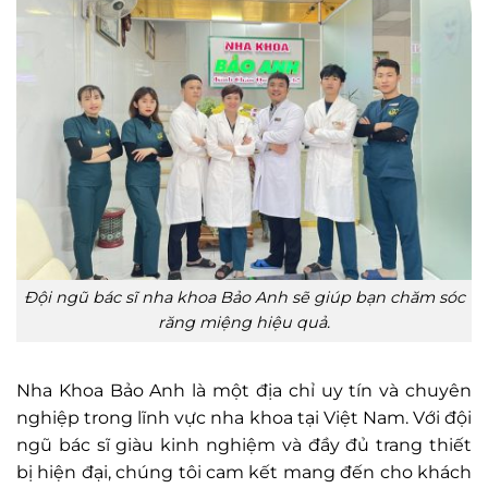
Đội ngũ bác sĩ nha khoa Bảo Anh sẽ giúp bạn chăm sóc
răng miệng hiệu quả.
Nha Khoa Bảo Anh là một địa chỉ uy tín và chuyên
nghiệp trong lĩnh vực nha khoa tại Việt Nam. Với đội
ngũ bác sĩ giàu kinh nghiệm và đầy đủ trang thiết
bị hiện đại, chúng tôi cam kết mang đến cho khách