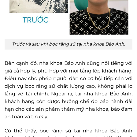
Trước và sau khi bọc răng sứ tại nha khoa Bảo Anh.
Bên cạnh đó, nha khoa Bảo Anh cũng nổi tiếng với
giá cả hợp lý, phù hợp với mọi tầng lớp khách hàng.
Điều này cho phép người dân có cơ hội tiếp cận với
dịch vụ bọc răng sứ chất lượng cao, không phải lo
lắng về tài chính. Ngoài ra, tại nha khoa Bảo Anh,
khách hàng còn được hưởng chế độ bảo hành dài
hạn cho các sản phẩm thẩm mỹ nha khoa, bảo đảm
an toàn và tin cậy.
Có thể thấy, bọc răng sứ tại nha khoa Bảo Anh