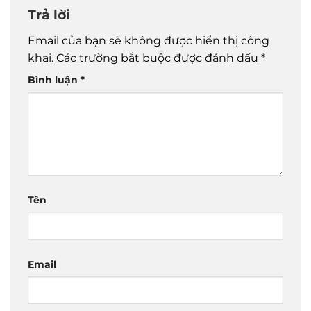
Trả lời
Email của bạn sẽ không được hiển thị công
khai.
Các trường bắt buộc được đánh dấu
*
Bình luận
*
Tên
Email