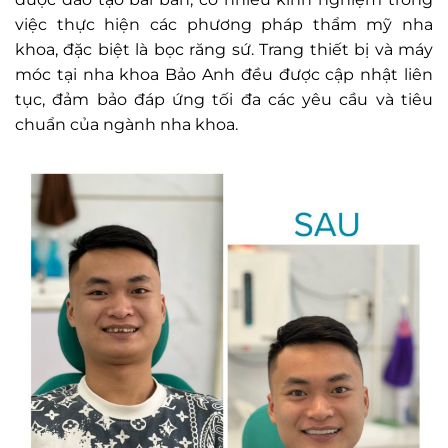
việc thực hiện các phương pháp thẩm mỹ nha
khoa, đặc biệt là bọc răng sứ. Trang thiết bị và máy
móc tại nha khoa Bảo Anh đều được cập nhật liên
tục, đảm bảo đáp ứng tối đa các yêu cầu và tiêu
chuẩn của ngành nha khoa.