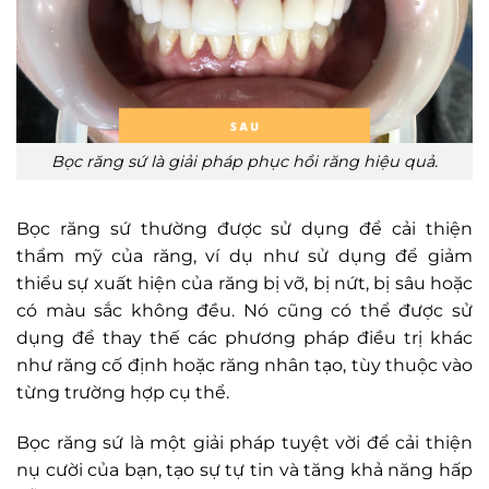
Bọc răng sứ là giải pháp phục hồi răng hiệu quả.
Bọc răng sứ thường được sử dụng để cải thiện
thẩm mỹ của răng, ví dụ như sử dụng để giảm
thiểu sự xuất hiện của răng bị vỡ, bị nứt, bị sâu hoặc
có màu sắc không đều. Nó cũng có thể được sử
dụng để thay thế các phương pháp điều trị khác
như răng cố định hoặc răng nhân tạo, tùy thuộc vào
từng trường hợp cụ thể.
Bọc răng sứ là một giải pháp tuyệt vời để cải thiện
nụ cười của bạn, tạo sự tự tin và tăng khả năng hấp