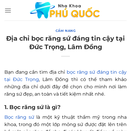
Chuyển
đến
nội
dung
CẨM NANG
Địa chỉ bọc răng sứ đáng tin cậy tại
Đức Trọng, Lâm Đồng
Bạn đang cần tìm địa chỉ
bọc răng sứ đáng tin cậy
tại Đức Trọng
, Lâm Đồng thì có thể tham khảo
những địa chỉ dưới đây để chọn cho mình nơi làm
răng sứ đẹp, an toàn và tiết kiệm nhất nhé.
1. Bọc răng sứ là gì?
Bọc răng sứ
là một kỹ thuật thẩm mỹ trong nha
khoa, trong đó một lớp mỏng sứ được đặt lên trên