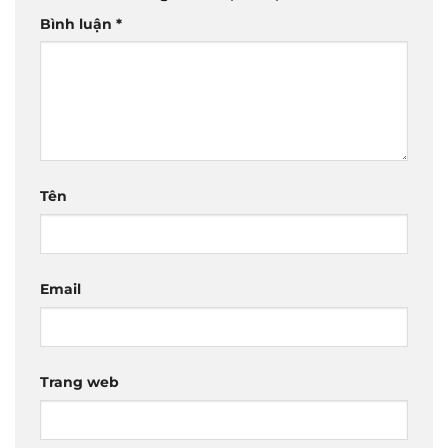
Bình luận
*
Tên
Email
Trang web