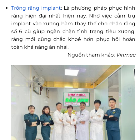
Trồng răng implant
: Là phương pháp phục hình
răng hiện đại nhất hiện nay. Nhờ việc cắm trụ
implant vào xương hàm thay thế cho chân răng
số 6 cũ giúp ngăn chặn tình trạng tiêu xương,
răng mới cũng chắc khoẻ hơn phục hồi hoàn
toàn khả năng ăn nhai.
Nguồn tham khảo:
Vinmec