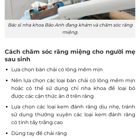
Bác sĩ nha khoa Bảo Anh đang khám và chăm sóc răng
miệng.
Cách chăm sóc răng miệng cho người mẹ
sau sinh
Lựa chọn bàn chải có lông mềm mịn
Nên lựa chọn các loại bàn chải có lông mềm mịn
hoặc có thể sử dụng chỉ nha khoa để loại bỏ
được các cặn thức ăn ở trên răng
Lựa chọn các loại kem đánh răng dịu nhẹ, tránh
sử dụng thường xuyên các loại kem đánh răng
có tính tẩy trắng cao
Dùng tay để chải răng