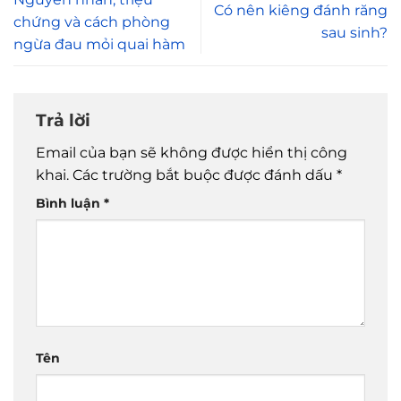
Có nên kiêng đánh răng
chứng và cách phòng
sau sinh?
ngừa đau mỏi quai hàm
Trả lời
Email của bạn sẽ không được hiển thị công
khai.
Các trường bắt buộc được đánh dấu
*
Bình luận
*
Tên