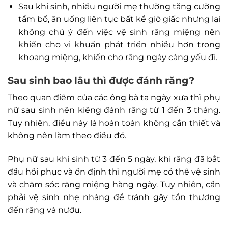
Sau khi sinh, nhiều người mẹ thường tăng cường
tẩm bổ, ăn uống liên tục bất kể giờ giấc nhưng lại
không chú ý đến việc vệ sinh răng miệng nên
khiến cho vi khuẩn phát triển nhiều hơn trong
khoang miệng, khiến cho răng ngày càng yếu đi.
Sau sinh bao lâu thì được đánh răng?
Theo quan điểm của các ông bà ta ngày xưa thì phụ
nữ sau sinh nên kiêng đánh răng từ 1 đến 3 tháng.
Tuy nhiên, điều này là hoàn toàn không cần thiết và
không nên làm theo điều đó.
Phụ nữ sau khi sinh từ 3 đến 5 ngày, khi răng đã bắt
đầu hồi phục và ổn định thì người mẹ có thể vệ sinh
và chăm sóc răng miệng hàng ngày. Tuy nhiên, cần
phải vệ sinh nhẹ nhàng để tránh gây tổn thương
đến răng và nướu.