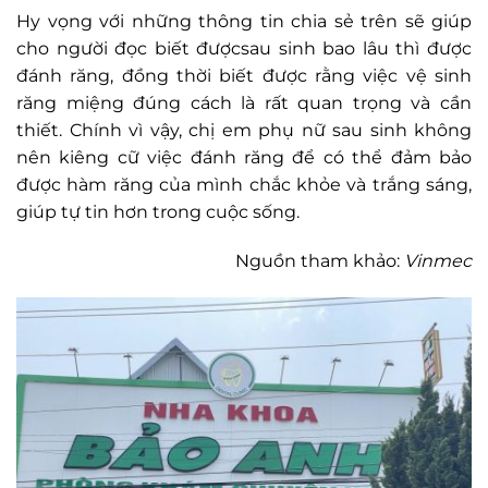
Hy vọng với những thông tin chia sẻ trên sẽ giúp
cho người đọc biết đượcsau sinh bao lâu thì được
đánh răng, đồng thời biết được rằng việc vệ sinh
răng miệng đúng cách là rất quan trọng và cần
thiết. Chính vì vậy, chị em phụ nữ sau sinh không
nên kiêng cữ việc đánh răng để có thể đảm bảo
được hàm răng của mình chắc khỏe và trắng sáng,
giúp tự tin hơn trong cuộc sống.
Nguồn tham khảo:
Vinmec