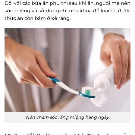
Đối với các bữa ăn phụ thì sau khi ăn, người mẹ nên
súc miệng và sử dụng chỉ nha khoa để loại bỏ được
thức ăn còn bám ở kẽ răng.
Nên chăm sóc răng miệng hàng ngày.