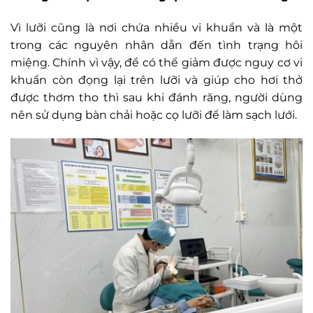
Vì lưỡi cũng là nơi chứa nhiều vi khuẩn và là một
trong các nguyên nhân dẫn đến tình trạng hôi
miệng. Chính vì vậy, để có thể giảm được nguy cơ vi
khuẩn còn đọng lại trên lưỡi và giúp cho hơi thở
được thơm tho thì sau khi đánh răng, người dùng
nên sử dụng bàn chải hoặc cọ lưỡi để làm sạch lưới.