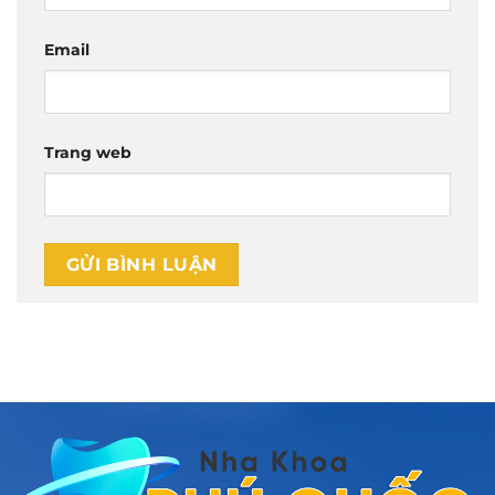
Email
Trang web